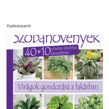
Kiadványaink