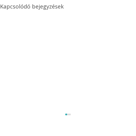
Kapcsolódó bejegyzések