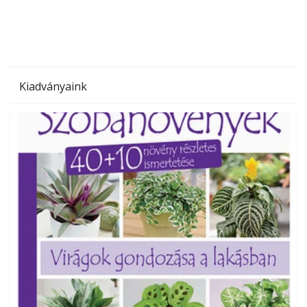
Kiadványaink