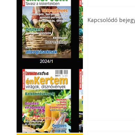
Kapcsolódó bejeg