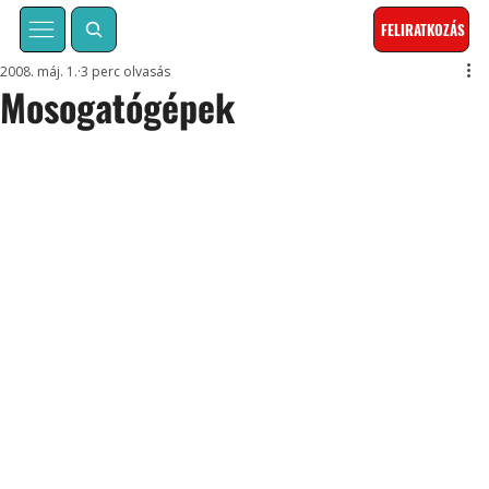
FELIRATKOZÁS
2008. máj. 1.
3 perc olvasás
Mosogatógépek