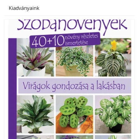
Kiadványaink