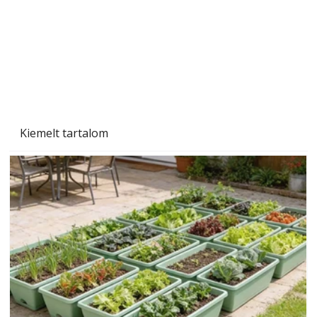
Kiemelt tartalom