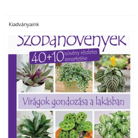
Kiadványaink