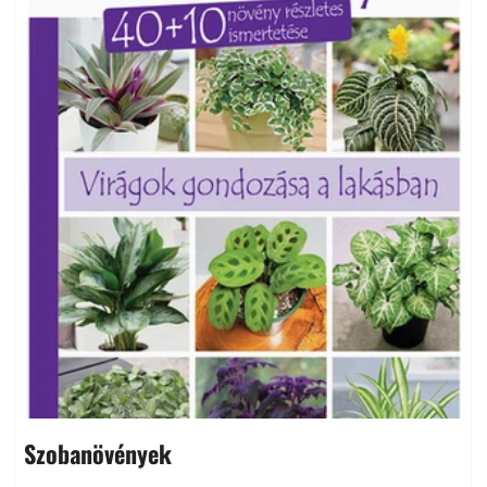
Szobanövények