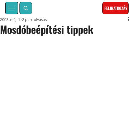
FELIRATKOZÁS
2008. máj. 1.
2 perc olvasás
Mosdóbeépítési tippek