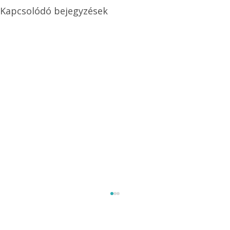
Kapcsolódó bejegyzések