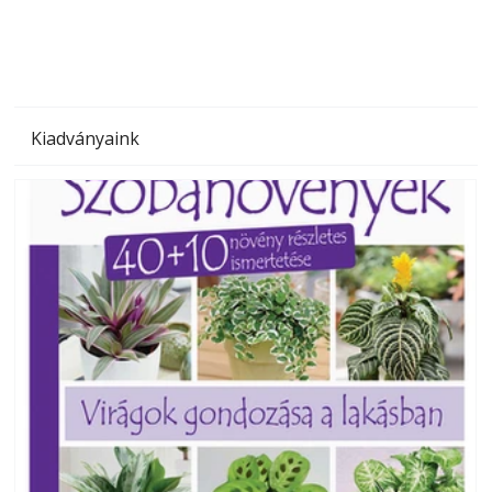
Kiadványaink