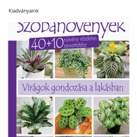
Kiadványaink