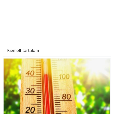
Kiemelt tartalom