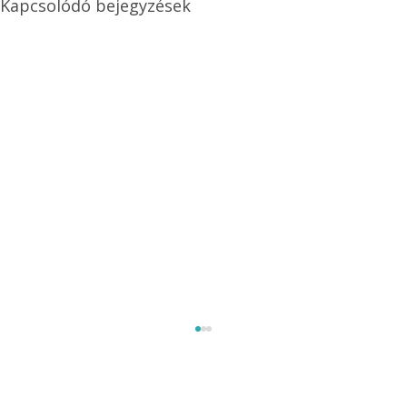
Kapcsolódó bejegyzések