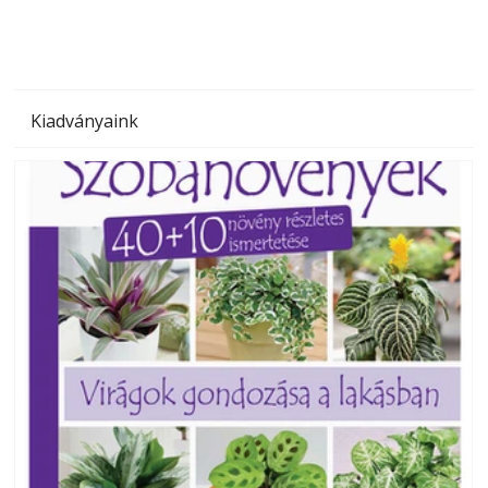
Kiadványaink