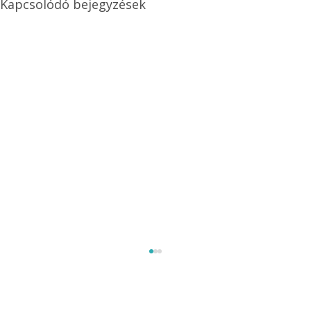
Kapcsolódó bejegyzések