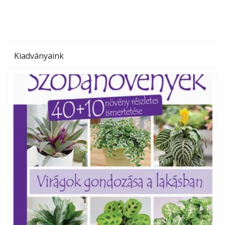
Kiadványaink