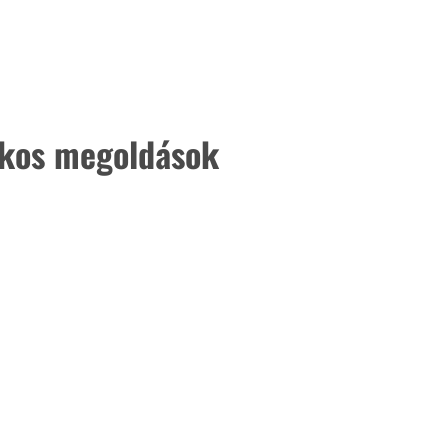
kos megoldások