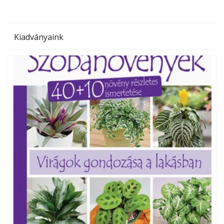
Kiadványaink