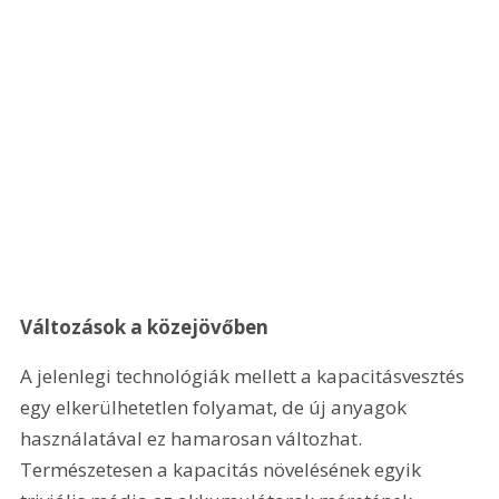
Változások a közejövőben
A jelenlegi technológiák mellett a kapacitásvesztés 
egy elkerülhetetlen folyamat, de új anyagok 
használatával ez hamarosan változhat. 
Természetesen a kapacitás növelésének egyik 