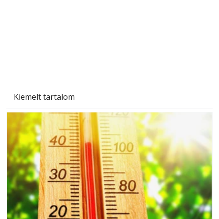
Kiemelt tartalom