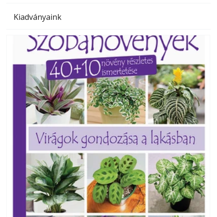
Kiadványaink