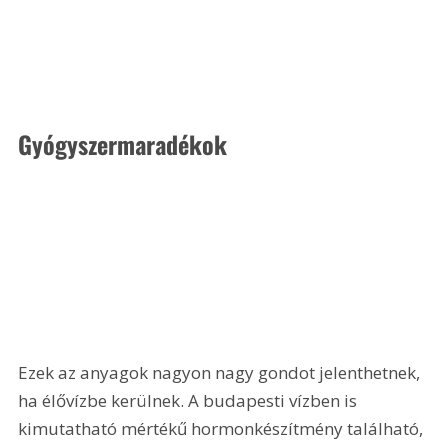
Gyógyszermaradékok
Ezek az anyagok nagyon nagy gondot jelenthetnek, 
ha élővízbe kerülnek. A budapesti vízben is 
kimutatható mértékű hormonkészítmény található, 