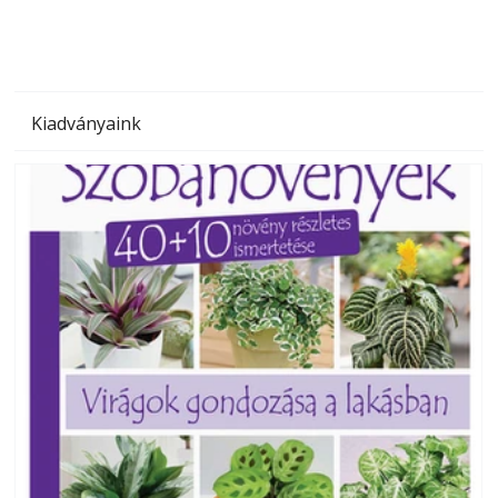
Kiadványaink