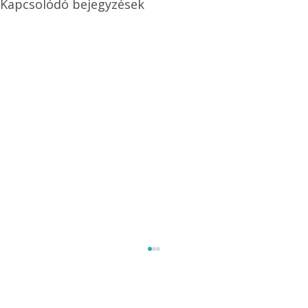
Kapcsolódó bejegyzések