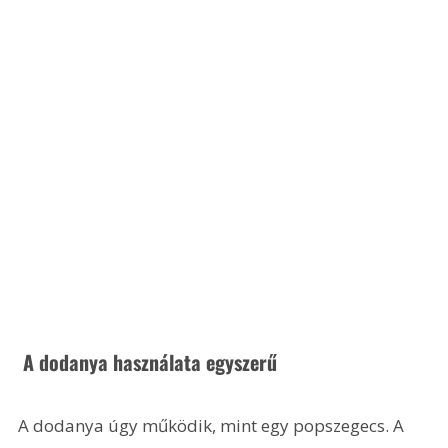
 A dodanya használata egyszerű
A dodanya úgy működik, mint egy popszegecs. A 