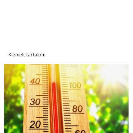
Kiemelt tartalom