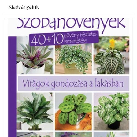
Kiadványaink