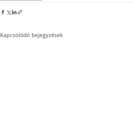
Kapcsolódó bejegyzések