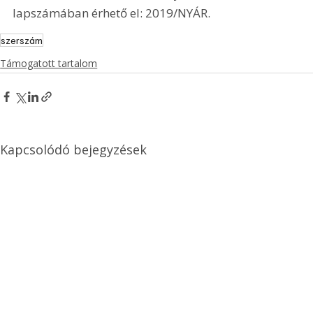
lapszámában érhető el: 2019/NYÁR.
szerszám
Támogatott tartalom
Kapcsolódó bejegyzések