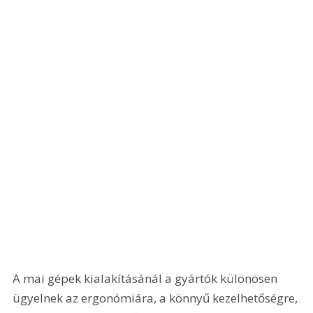
A mai gépek kialakításánál a gyártók különösen 
ügyelnek az ergonómiára, a könnyű kezelhetőségre, 