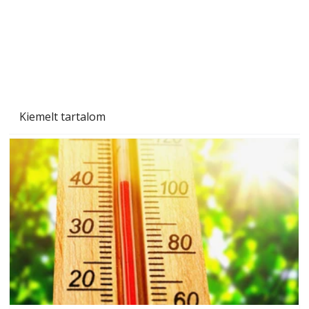
Kiemelt tartalom