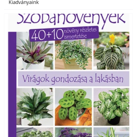
Kiadványaink