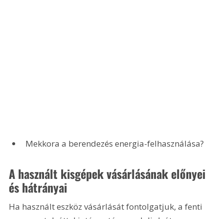
Mekkora a berendezés energia-felhasználása?
A használt kisgépek vásárlásának előnyei 
és hátrányai
Ha használt eszköz vásárlását fontolgatjuk, a fenti 