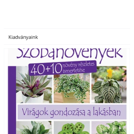
Kiadványaink