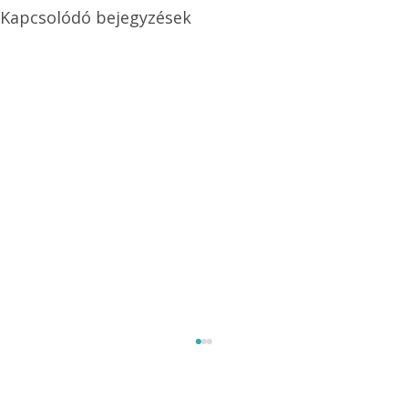
Kapcsolódó bejegyzések