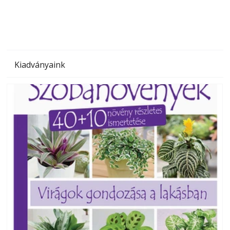
Kiadványaink