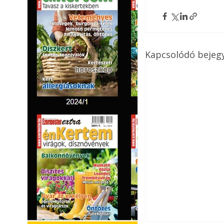
Kapcsolódó bejeg