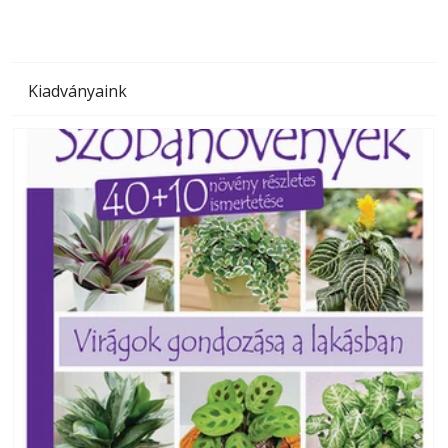
Kiadványaink