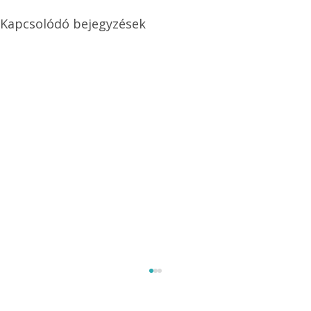
Kapcsolódó bejegyzések