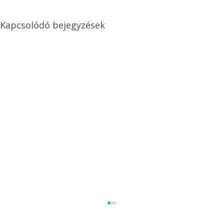
Kapcsolódó bejegyzések