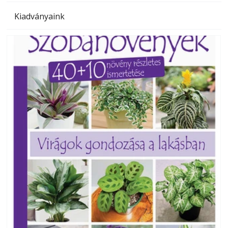
Kiadványaink