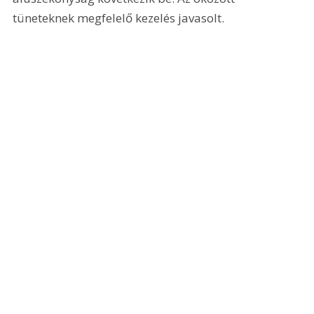
tüneteknek megfelelő kezelés javasolt.