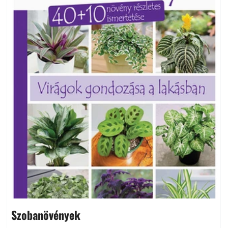
Szobanövények