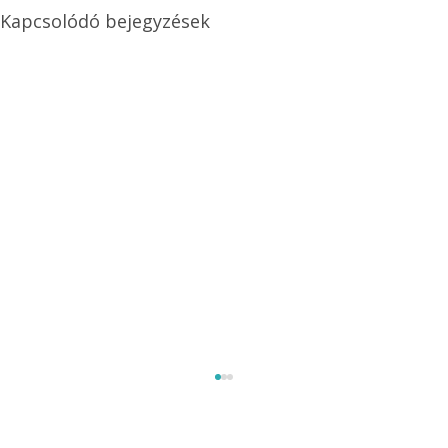
Kapcsolódó bejegyzések