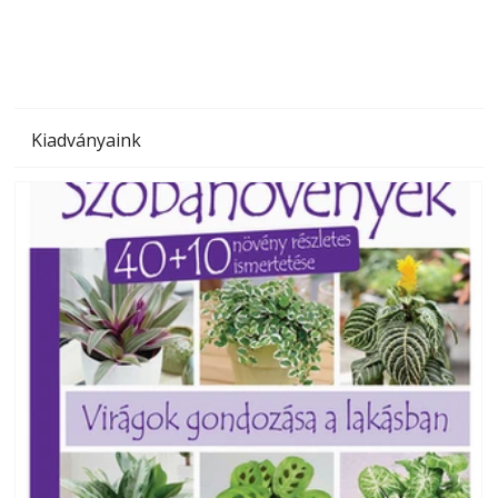
Kiadványaink