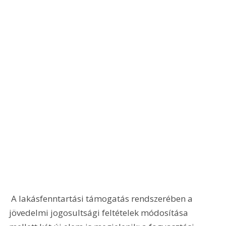
 A lakásfenntartási támogatás rendszerében a 
jövedelmi jogosultsági feltételek módosítása 