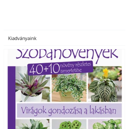
Kiadványaink