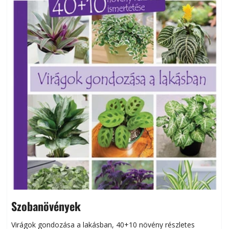
Szobanövények
Virágok gondozása a lakásban, 40+10 növény részletes