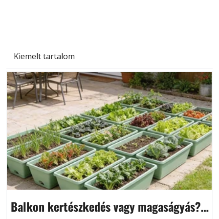
Kiemelt tartalom
Balkon kertészkedés vagy magaságyás?