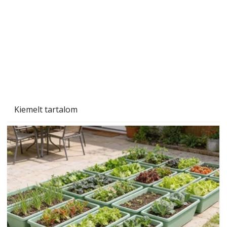
Kiemelt tartalom