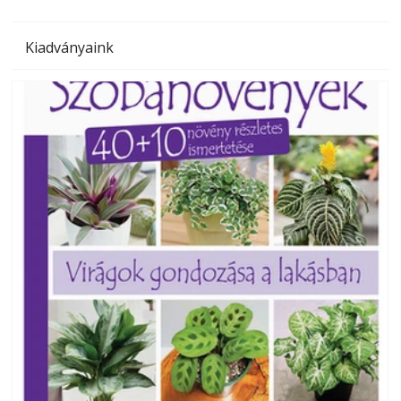
Kiadványaink