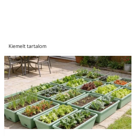
Kiemelt tartalom