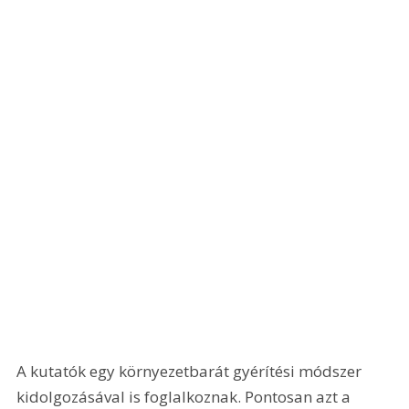
A kutatók egy környezetbarát gyérítési módszer 
kidolgozásával is foglalkoznak. Pontosan azt a 