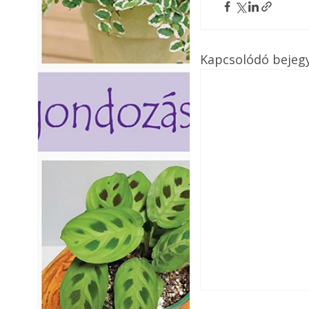
Kapcsolódó bejeg