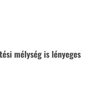
etési mélység is lényeges