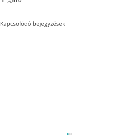
Kapcsolódó bejegyzések