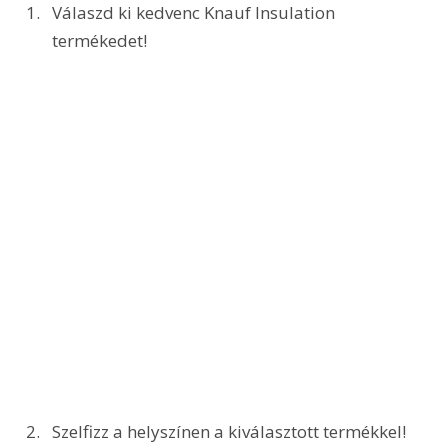
Válaszd ki kedvenc Knauf Insulation 
termékedet!
Szelfizz a helyszínen a kiválasztott termékkel!