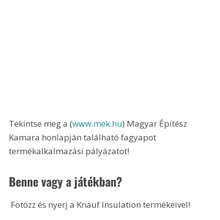
Tekintse meg a (
www.mek.hu
) Magyar Építész 
Kamara honlapján található fagyapot 
termékalkalmazási pályázatot!
Benne vagy a játékban?
 Fotózz és nyerj a Knauf Insulation termékeivel! 