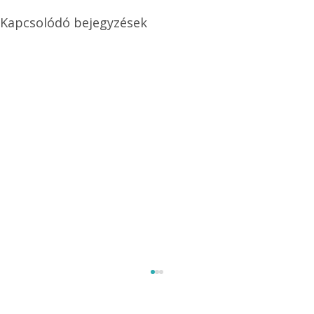
Kapcsolódó bejegyzések