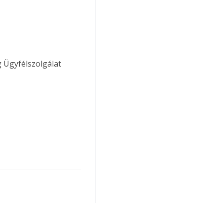
 Ügyfélszolgálat 