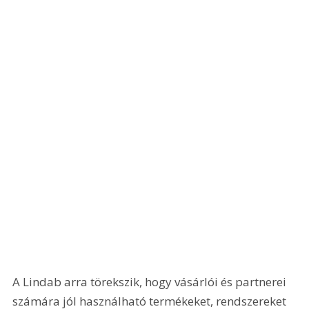
A Lindab arra törekszik, hogy vásárlói és partnerei 
számára jól használható termékeket, rendszereket 