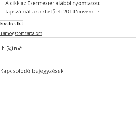
A cikk az Ezermester alábbi nyomtatott 
lapszámában érhető el: 2014/november.
kreatív ötlet
Támogatott tartalom
Kapcsolódó bejegyzések