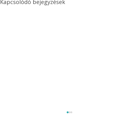
Kapcsolódó bejegyzések