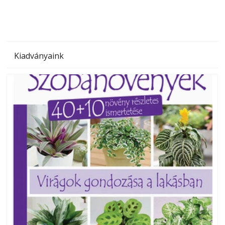
Kiadványaink