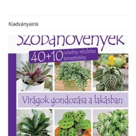
Kiadványaink