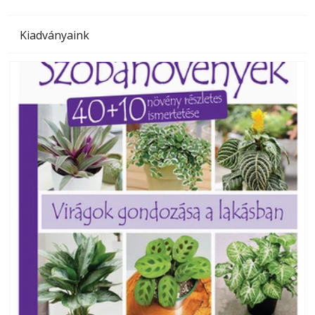
Kiadványaink