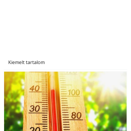
Kiemelt tartalom