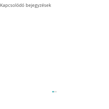
Kapcsolódó bejegyzések