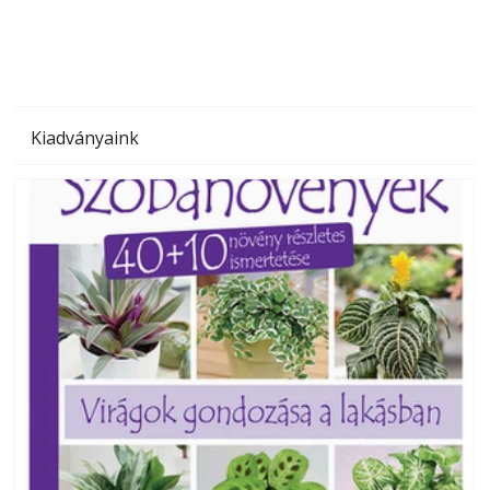
Kiadványaink