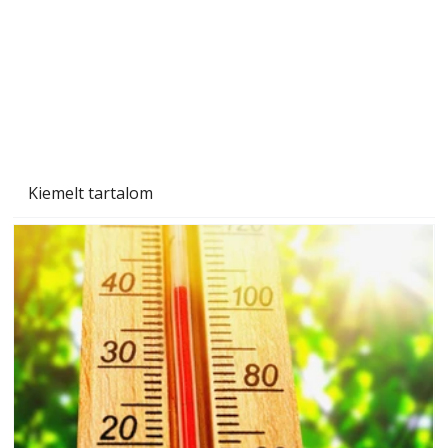
Kiemelt tartalom