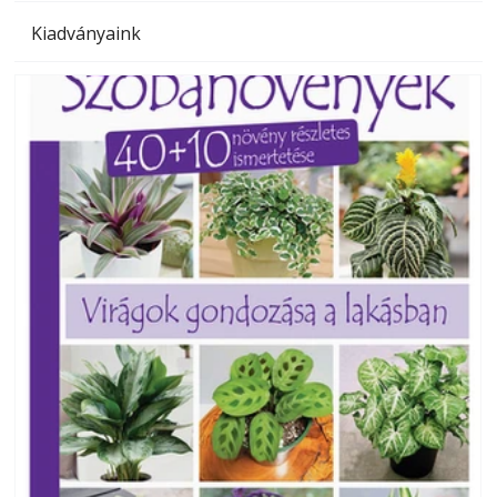
Kiadványaink