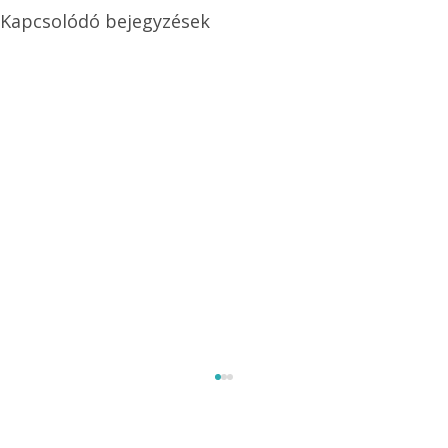
Kapcsolódó bejegyzések