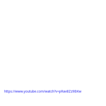
https://www.youtube.com/watch?v=pRav8Zz9BKw