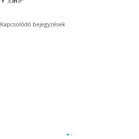
Kapcsolódó bejegyzések