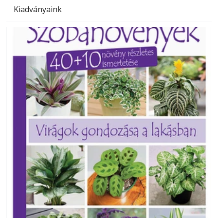
Kiadványaink