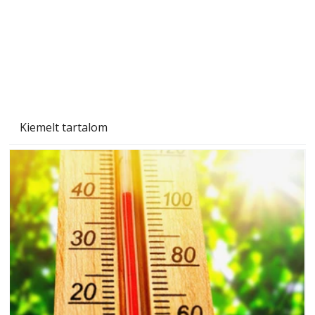
Kiemelt tartalom