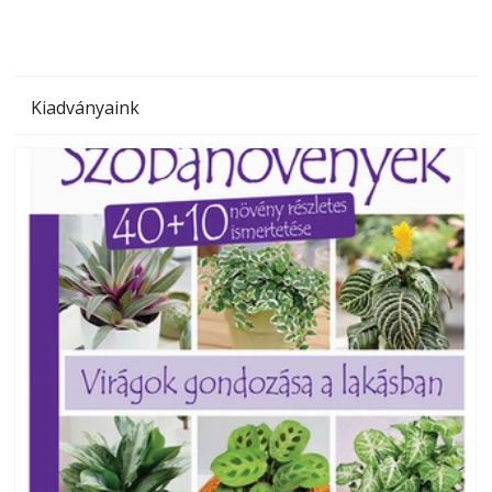
Kiadványaink